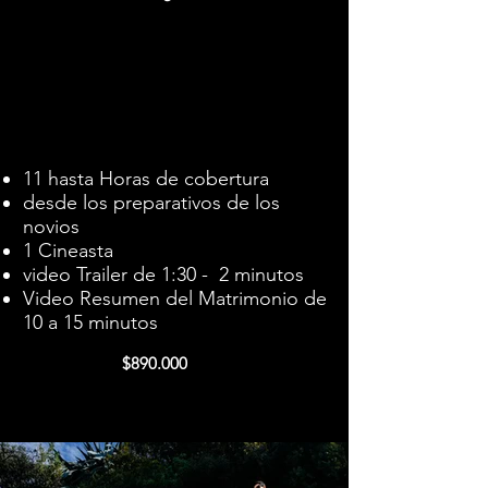
11 hasta Horas de cobertura
desde los preparativos de los
novios
1 Cineasta
video Trailer de 1:30 - 2 minutos
Video Resumen del Matrimonio de
10 a 15 minutos
$890.000