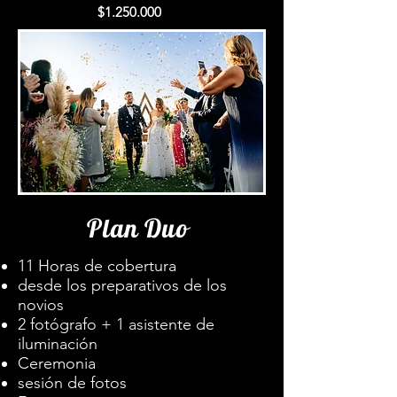
$1.250.000
Plan Duo
11 Horas de cobertura
desde los preparativos de los
novios
2 fotógrafo + 1 asistente de
iluminación
Ceremonia
sesión de fotos