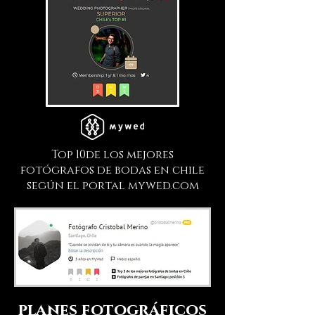
Top 10de los mejores
fotógrafos de bodas en chile
según el portal mywed.com
planes
fotográficos