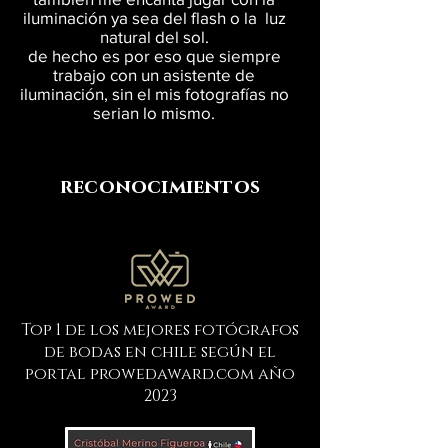
iluminación ya sea del flash o la luz
natural del sol.
de hecho es por eso que siempre
trabajo con un asistente de
iluminación, sin el mis fotografías no
serian lo mismo.
reconocimientos
Top 1 de los mejores fotógrafos
de bodas en chile según el
portal prowedaward.com año
2023