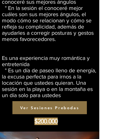
conoceré sus mejores ángulos
° En la sesión el conoceré mejor
cuáles son sus mejores ángulos, el
modo cómo se relacionan y cómo se
refleja su complicidad, además de
ayudarles a corregir posturas y gestos
menos favorecedores.
Es una experiencia muy romántica y
entretenida
° Es un día de paseo lleno de energía,
la excusa perfecta para irnos a la
locación que ustedes quieran. Una
sesión en la playa o en la montaña es
un día solo para ustedes
Ver Sesiones Prebodas
$200.000