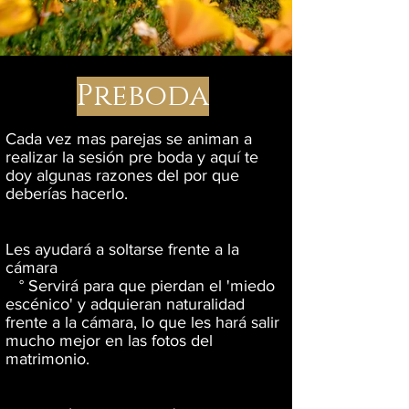
Preboda
Cada vez mas parejas se animan a
realizar la sesión pre boda y aquí te
doy algunas razones del por que
deberías hacerlo.
Les ayudará a soltarse frente a la
cámara
° Servirá para que pierdan el 'miedo
escénico' y adquieran naturalidad
frente a la cámara, lo que les hará salir
mucho mejor en las fotos del
matrimonio.