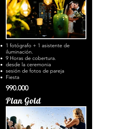
1 fotógrafo + 1 asistente de
iluminación.
9 Horas de cobertura.
desde la ceremonia
sesión de fotos de pareja
Fiesta
990.000
Plan Gold