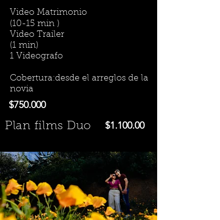
Video Matrimonio
(10-15 min )
Video Trailer
(1 min)
1 Videografo
Cobertura:desde el arreglos de la
novia
$750.000
$1.100.00
Plan films Duo