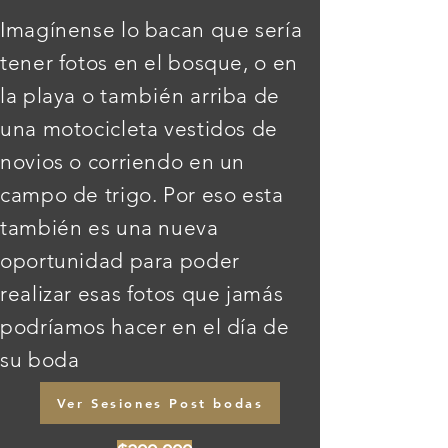
Imagínense lo bacan que sería
tener fotos en el bosque, o en
la playa o
también
arriba de
una motocicleta vestidos de
novios o corriendo en un
campo de trigo. Por eso esta
también es una nueva
oportunidad para poder
realizar esas fotos que jamás
podríamos hacer en el día de
su boda
Ver Sesiones Post bodas