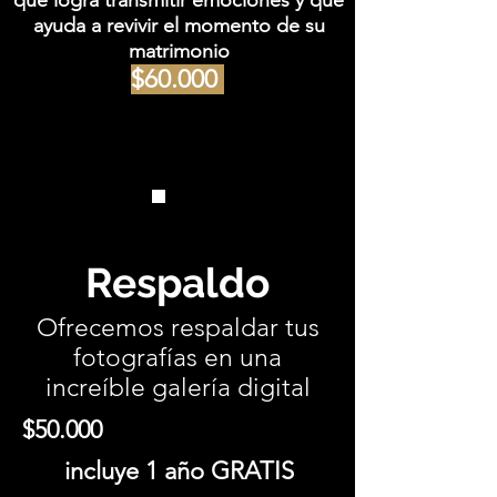
que logra transmitir emociones y que
ayuda a revivir el momento de su
matrimonio
$60.000
Respaldo
Ofrecemos respaldar tus
fotografías en una
increíble galería digital
$50.000
incluye 1 año GRATIS