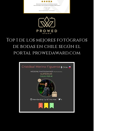
Top 1 de los mejores fotógrafos
de bodas en chile según el
portal prowedaward.com