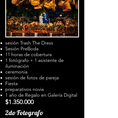
sesión Trash The Dress
Sesión PreBoda
11 horas de cobertura
1 fotógrafo + 1 asistente de
iluminación
ceremonia
sesión de fotos de pareja
Fiesta
preparativos novia
1 año de Regalo en Galería Digital
$1.350.000
2do Fotografo