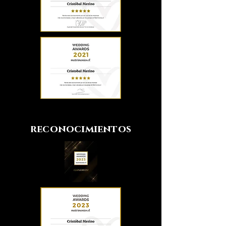
reconocimientos