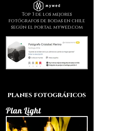
Top 3 de los mejores
fotógrafos de bodas en chile
según el portal mywed.com
planes
fotográficos
Plan Light