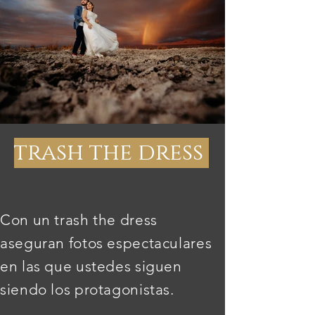
trash the dress
Con un trash the dress
aseguran fotos espectaculares
en las que ustedes siguen
siendo los protagonistas.