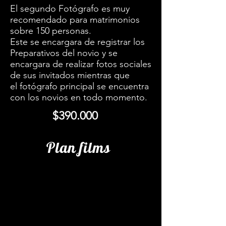
El segundo F
otógrafo
es muy
recomendado para matrimonios
sobre 150 personas.
Este se encargara de registrar los
Preparativos del novio y se
encargara de realizar fotos sociales
de sus invitados mientras que
el
fotógrafo
principal se encuentra
con los novios en todo momento.
$390.000
Plan films