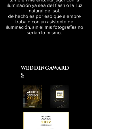
iluminación ya sea del flash o la luz
natural del sol.
de hecho es por eso que siempre
trabajo con un asistente de
iluminación, sin el mis fotografías no
serian lo mismo.
WEDDINGAWARD
S