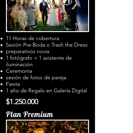
11 Horas de cobertura
Sesión Pre-Boda o Trash the Dress
preparativos novia
1 fotógrafo + 1 asistente de
iluminación
Ceremonia
sesión de fotos de pareja
Fiesta
1 año de Regalo en Galería Digital
$1.250.000
Plan Premium