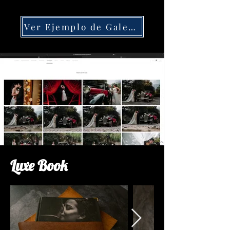
Ver Ejemplo de Galeria
Luxe Book